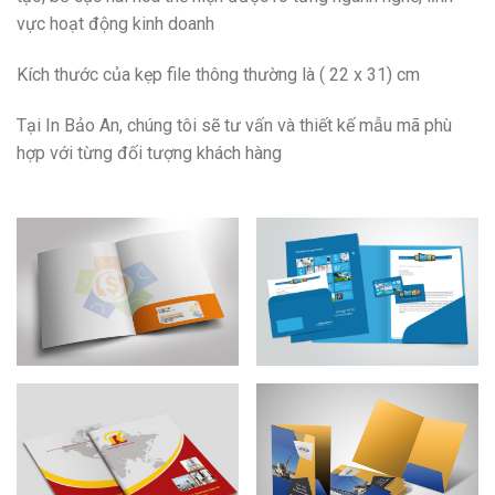
vực hoạt động kinh doanh
Kích thước của kẹp file thông thường là ( 22 x 31) cm
Tại In Bảo An, chúng tôi sẽ tư vấn và thiết kế mẫu mã phù
hợp với từng đối tượng khách hàng