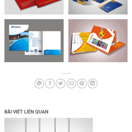
BÀI VIẾT LIÊN QUAN