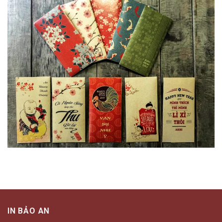
IN BẢO AN