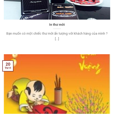
In thư mời
Bạn muốn có một chiếc thư mời ấn tượng với khách hàng của mình ?
[...]
20
Th11