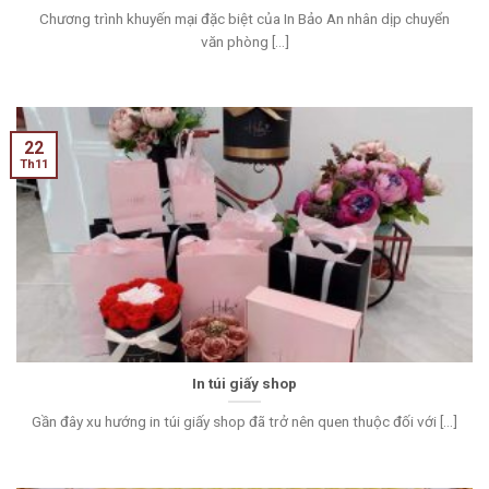
Chương trình khuyến mại đặc biệt của In Bảo An nhân dịp chuyển
văn phòng [...]
22
Th11
In túi giấy shop
Gần đây xu hướng in túi giấy shop đã trở nên quen thuộc đối với [...]