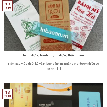
18
Th10
In túi đựng bánh mì , túi đựng thực phẩm
Hiện nay, việc thiết kế và in bao bánh mì ngày càng được nhiều cơ
sở kinh [...]
18
Th10